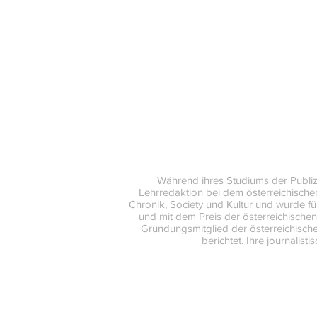
Während ihres Studiums der Publiz
Lehrredaktion bei dem österreichische
Chronik, Society und Kultur und wurde fü
und mit dem Preis der österreichische
Gründungsmitglied der österreichischen 
berichtet. Ihre journalis